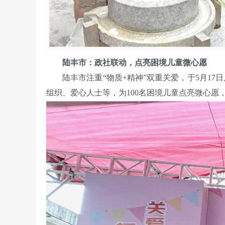
陆丰市：政社联动，点亮困境儿童微心愿
陆丰市注重“物质+精神”双重关爱，于5月17日
组织、爱心人士等，为100名困境儿童点亮微心