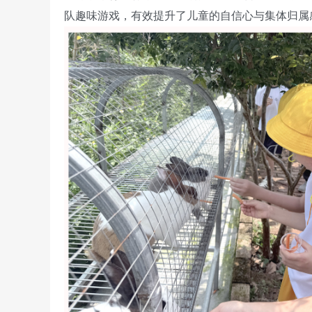
队趣味游戏，有效提升了儿童的自信心与集体归属