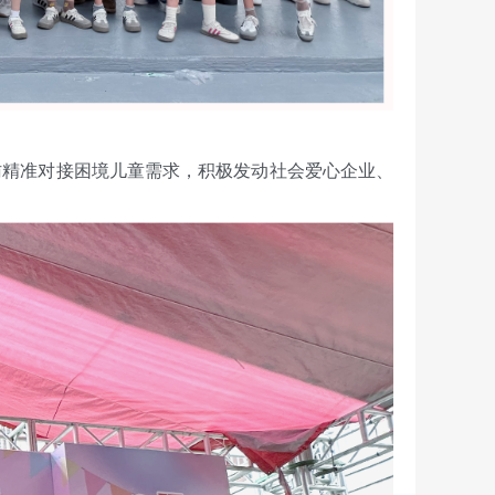
走访精准对接困境儿童需求，积极发动社会爱心企业、