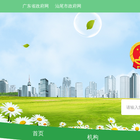
广东省政府网
汕尾市政府网
首页
机构