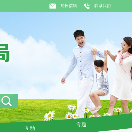
局长信箱
联系我们
专题
互动