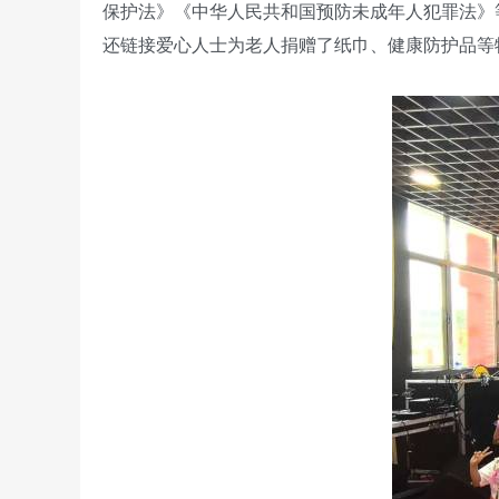
保护法》《中华人民共和国预防未成年人犯罪法》
还链接爱心人士为老人捐赠了纸巾、健康防护品等