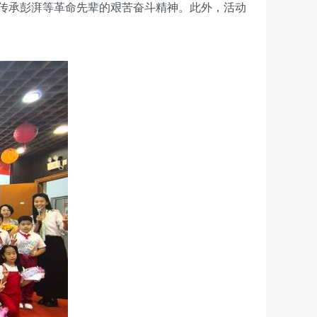
传承彭湃等革命先辈的艰苦奋斗精神。此外，活动