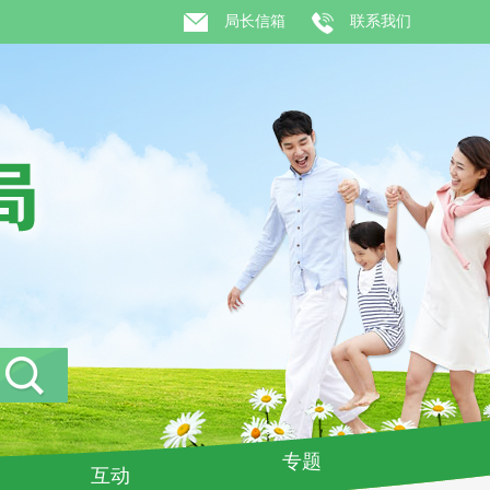
局长信箱
联系我们
专题
互动