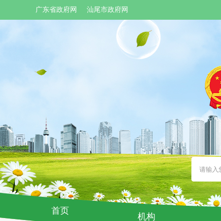
广东省政府网
汕尾市政府网
首页
机构