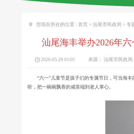
您现在所在的位置 :
首页
>
汕尾市民政局
>
专
汕尾海丰举办2026年
2026-05-29 01:01
来源：
汕尾市民政局
“六一”儿童节是孩子们的专属节日，可当海
听，把一碗碗飘香的咸茶端到老人掌心。