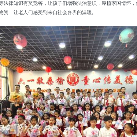
等法律知识有奖竞答，让孩子们增强法治意识，厚植家国情怀，
物资，让老人们感受到来自社会各界的温暖。