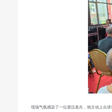
现场气氛感染了一位退伍老兵，他主动上台讲