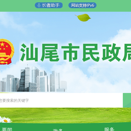
服务
要闻