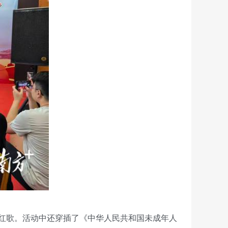
红歌。活动中还穿插了《中华人民共和国未成年人