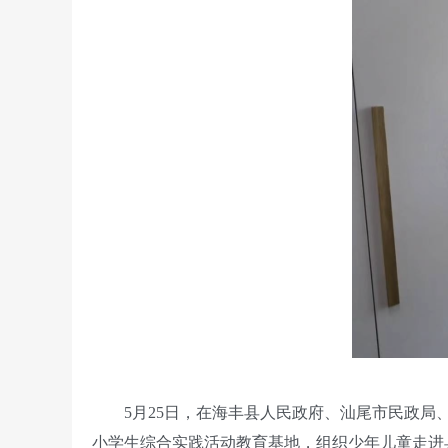
5月25日，在海丰县人民政府、汕尾市民政
小学生综合实践活动教育基地，组织少年儿童走进