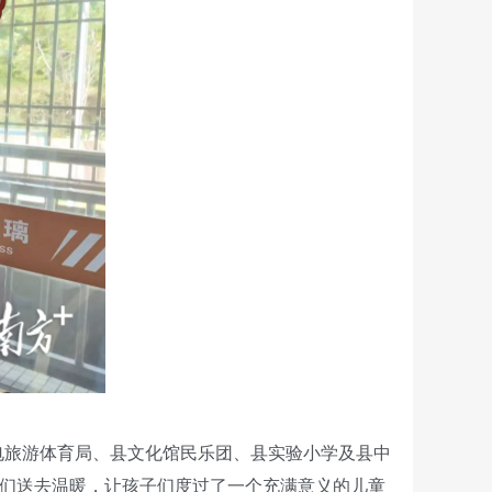
电旅游体育局、县文化馆民乐团、县实验小学及县中
人们送去温暖，让孩子们度过了一个充满意义的儿童