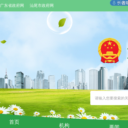
广东省政府网
汕尾市政府网
首页
机构
要闻