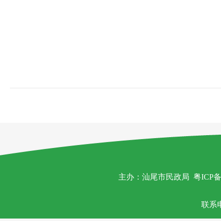
主办：汕尾市民政局
粤ICP备
联系电