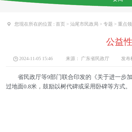
您现在所在的位置 :
首页
>
汕尾市民政局
>
专题
>
重点领
公益
2024-11-05 15:46
来源：
广东省民政厅
发布机
省民政厅等9部门联合印发的《关于进一步加
过地面0.8米，鼓励以树代碑或采用卧碑等方式。