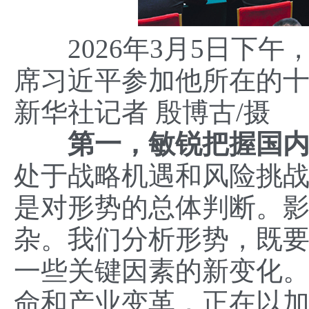
2026年3月5日下午
席习近平参加他所在的
新华社记者 殷博古/摄
第一，敏锐把握国
处于战略机遇和风险挑
是对形势的总体判断。
杂。我们分析形势，既
一些关键因素的新变化
命和产业变革，正在以