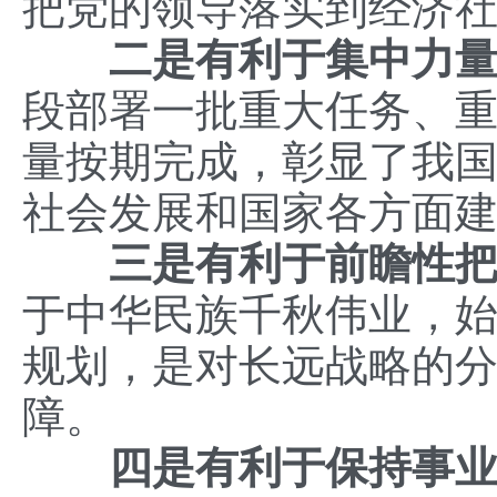
把党的领导落实到经济
二是有利于集中力
段部署一批重大任务、
量按期完成，彰显了我
社会发展和国家各方面
三是有利于前瞻性
于中华民族千秋伟业，
规划，是对长远战略的
障。
四是有利于保持事