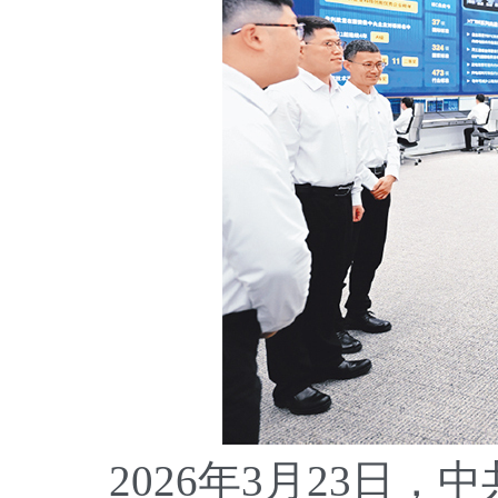
2026年3月23日，