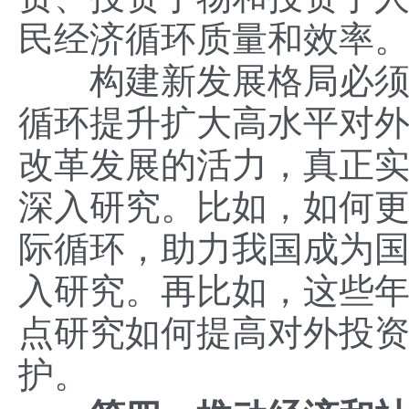
民经济循环质量和效率
构建新发展格局必须畅
循环提升扩大高水平对
改革发展的活力，真正
深入研究。比如，如何
际循环，助力我国成为
入研究。再比如，这些
点研究如何提高对外投
护。