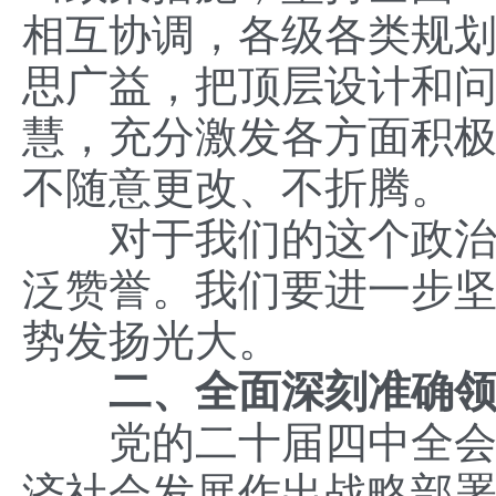
相互协调，各级各类规
思广益，把顶层设计和
慧，充分激发各方面积
不随意更改、不折腾。
对于我们的这个政治优
泛赞誉。我们要进一步
势发扬光大。
二、全面深刻准确
党的二十届四中全会审
济社会发展作出战略部