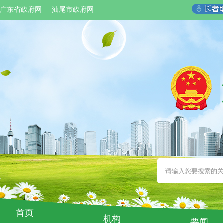
广东省政府网
汕尾市政府网
首页
机构
要闻