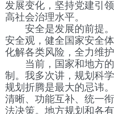
发展变化，坚持党建引
高社会治理水平。
安全是发展的前提。必
安全观，健全国家安全
化解各类风险，全力维
当前，国家和地方的“
制。我多次讲，规划科
规划折腾是最大的忌讳
清晰、功能互补、统一
法决策。地方规划和各