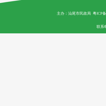
主办：汕尾市民政局
粤ICP备
联系电