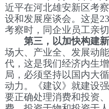
近平在河北雄安新区考
设和发展座谈会。这是2
考察时，同企业员工亲切
第三，以加快构建
场大、产业全、发展动
代，这是我们经济内生
局，必须坚持以国内大
动力。《建议》就建设
要正确处理消费和投资
费、投资于物和投资于