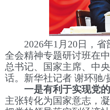
2026年1月20日，
全会精神专题研讨班在
总书记、国家主席、中
话。新华社记者 谢环驰/
一是有利于实现党
主张转化为国家意志，