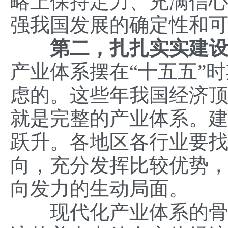
略上保持定力、充满信
强我国发展的确定性和
第二，扎扎实实建
产业体系摆在“十五五”
虑的。这些年我国经济
就是完整的产业体系。
跃升。各地区各行业要
向，充分发挥比较优势
向发力的生动局面。
现代化产业体系的骨干