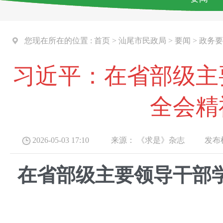
您现在所在的位置 :
首页
>
汕尾市民政局
>
要闻
>
政务要
习近平：在省部级主
全会精
2026-05-03 17:10
来源：
《求是》杂志
发布机
在省部级主要领导干部