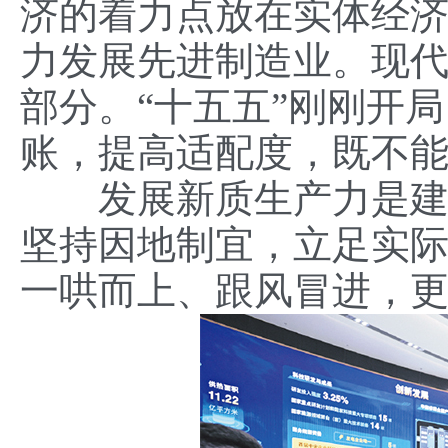
济的着力点放在实体经
力发展先进制造业。现
部分。“十五五”刚刚开
账，提高适配度，既不
发展新质生产力是建设
坚持因地制宜，立足实
一哄而上、跟风冒进，