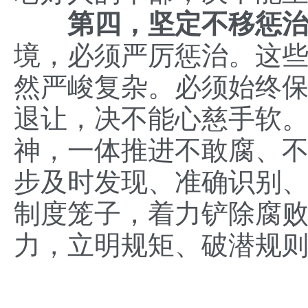
第四，坚定不移惩
境，必须严厉惩治。这
然严峻复杂。必须始终
退让，决不能心慈手软
神，一体推进不敢腐、
步及时发现、准确识别
制度笼子，着力铲除腐
力，立明规矩、破潜规则