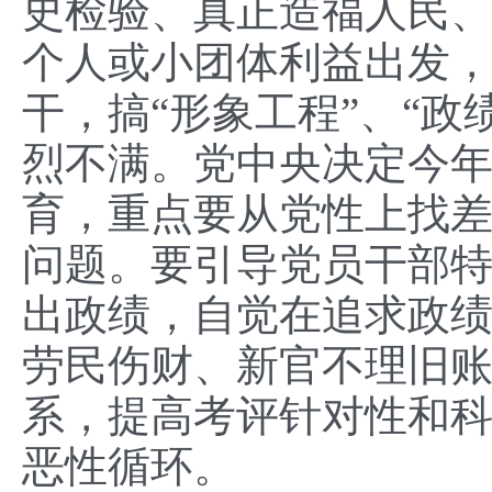
史检验、真正造福人民
个人或小团体利益出发
干，搞“形象工程”、“
烈不满。党中央决定今
育，重点要从党性上找
问题。要引导党员干部
出政绩，自觉在追求政
劳民伤财、新官不理旧
系，提高考评针对性和科
恶性循环。