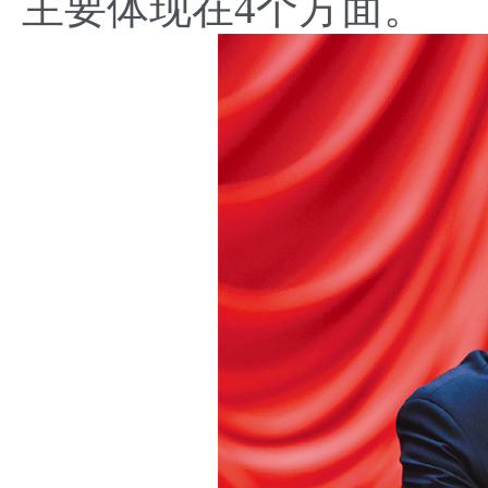
主要体现在4个方面。