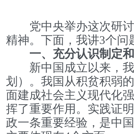
党中央举办这次研讨班
精神。下面，我讲3个问
一、充分认识制定
新中国成立以来，我国
划）。我国从积贫积弱
面建成社会主义现代化
挥了重要作用。实践证
政一条重要经验，是中