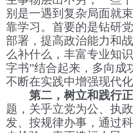
别是一遇到复杂局面就
靠学习。首要的是钻研
部署，提高政治能力和
么补什么，丰富专业知识
字书”结合起来，多向成
不断在实践中增强现代
第二，树立和践行
题，关乎立党为公、执
发、按规律办事，通过