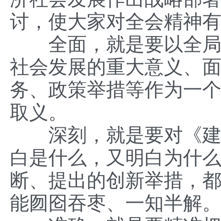
讨，使大家对全会精神
全面，就是要以全局视
社会发展的重大意义、
务、政策举措等作为一
取义。
深刻，就是要对《建议
白是什么，又明白为什
断、提出的创新举措，
能囫囵吞枣、一知半解