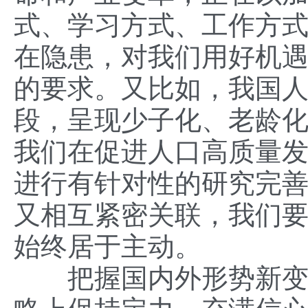
式、学习方式、工作方
在隐患，对我们用好机
的要求。又比如，我国
段，呈现少子化、老龄
我们在促进人口高质量
进行有针对性的研究完
又相互紧密关联，我们
始终居于主动。
把握国内外形势新变化