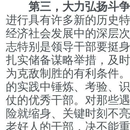
第三，大力弘扬斗
进行具有许多新的历史
经济社会发展中的深层
志特别是领导干部要挺
扎实储备谋略举措，及
为克敌制胜的有利条件
的实践中锤炼、考验、
仗的优秀干部。对那些
险就缩身、关键时刻不
老好人的干部，决不能