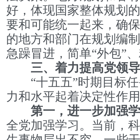
好，体现国家整体规划
要和可能统一起来，确
的地方和部门在规划编
急躁冒进，简单“外包”
三、着力提高党领
“十五五”时期目标任
力和水平起着决定性作
第一，进一步加强
全党加强学习。当前，
生事物层出不穷，一些干