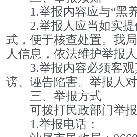
1.举报内容应与“黑养
2.举报人应当如实提
式，便于核查处置。我
人信息，依法维护举报
3.举报内容必须客观
谤、诬告陷害。举报人
三、举报方式
可拨打民政部门举报电
1.举报电话：