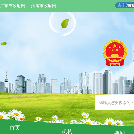
广东省政府网
汕尾市政府网
首页
机构
要闻