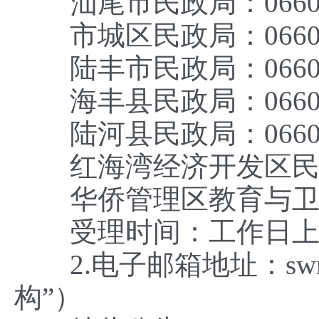
汕尾市民政局：0660-3
市城区民政局：0660-3
陆丰市民政局：0660-8
海丰县民政局：0660-6
陆河县民政局：0660-5
红海湾经济开发区民政局：0
华侨管理区教育与卫生健康
受理时间：工作日上午8:30
2.电子邮箱地址：swmz
构”）