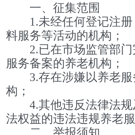
一、征集范围
1.未经任何登记注册
料服务等活动的机构
2.已在市场监管部门
服务备案的养老机构；
3.存在涉嫌以养老服
构；
4.其他违反法律法规
法权益的违法违规养老
二、举报须知