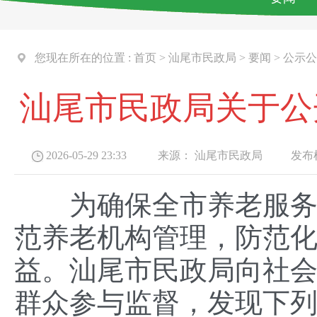
您现在所在的位置 :
首页
>
汕尾市民政局
>
要闻
>
公示公
汕尾市民政局关于公
2026-05-29 23:33
来源：
汕尾市民政局
发布机
为确保全市养老服务领
范养老机构管理，防范
益。汕尾市民政局向社会
群众参与监督，发现下