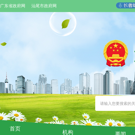
广东省政府网
汕尾市政府网
首页
机构
要闻