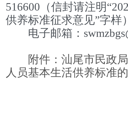
516600（信封请注明
供养标准征求意见”字样
电子邮箱：swmzbgs@1
附件：汕尾市民政局
人员基本生活供养标准的通