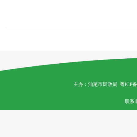
主办：汕尾市民政局
粤ICP备
联系电