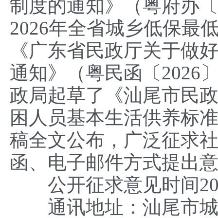
制度的通知》（粤府办〔2
2026年全省城乡低保最
《广东省民政厅关于做好
通知》（粤民函〔2026
政局起草了《汕尾市民政
困人员基本生活供养标
稿全文公布，广泛征求
函、电子邮件方式提出
公开征求意见时间2026
通讯地址：汕尾市城区