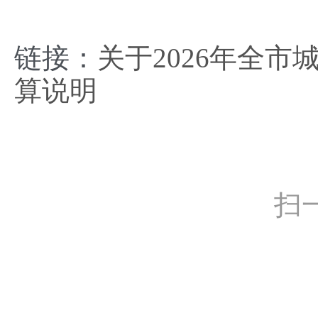
链接：
关于2026年全
算说明
扫