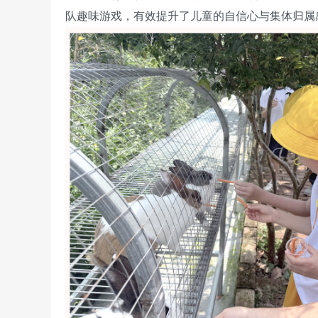
队趣味游戏，有效提升了儿童的自信心与集体归属