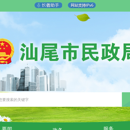
服务
要闻