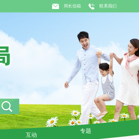
局长信箱
联系我们
专题
互动