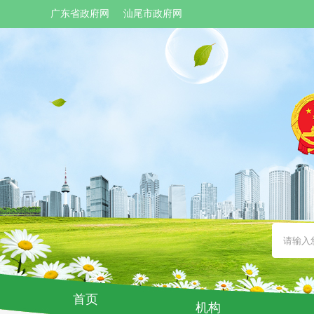
广东省政府网
汕尾市政府网
首页
机构