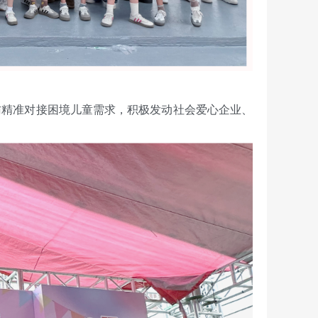
走访精准对接困境儿童需求，积极发动社会爱心企业、