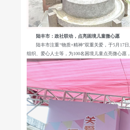
陆丰市：政社联动，点亮困境儿童微心愿
陆丰市注重“物质+精神”双重关爱，于5月17日
组织、爱心人士等，为100名困境儿童点亮微心