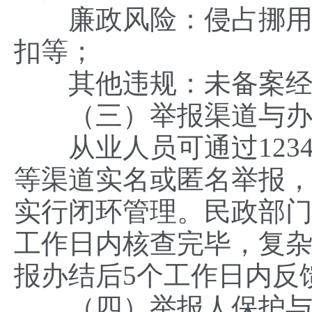
廉政风险：侵占挪用资
扣等；
其他违规：未备案经营
（三）举报渠道与办
从业人员可通过1234
等渠道实名或匿名举报
实行闭环管理。民政部门
工作日内核查完毕，复杂
报办结后5个工作日内反
（四）举报人保护与