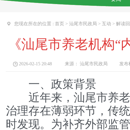
您现在所在的位置 :
首页
>
汕尾市民政局
>
互动
>
解读回
《汕尾市养老机构“
2026-02-15 20:48
来源：
汕尾市民政局
发布机
一、政策背景
近年来，汕尾市养老服
治理存在薄弱环节，传
时发现。为补齐外部监