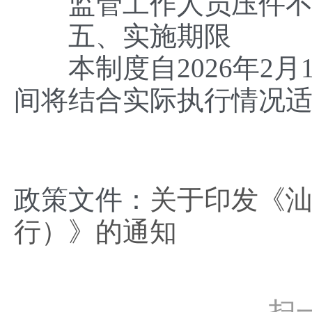
监管工作人员压件不办
五、实施期限
本制度自2026年2月
间将结合实际执行情况
政策文件：
关于印发《汕
行）》的通知
扫