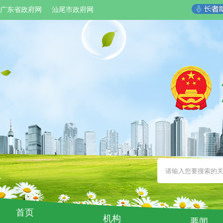
广东省政府网
汕尾市政府网
首页
机构
要闻