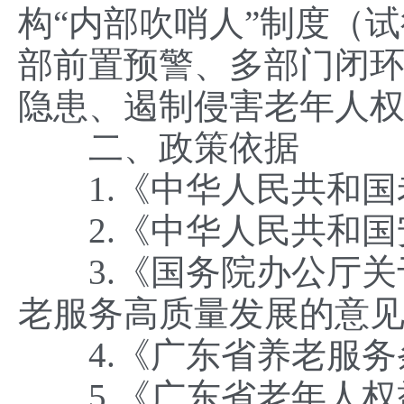
构“内部吹哨人”制度（试
部前置预警、多部门闭环
隐患、遏制侵害老年人
二、政策依据
1.《中华人民共和国
2.《中华人民共和国
3.《国务院办公厅关
老服务高质量发展的意见》
4.《广东省养老服务
5.《广东省老年人权