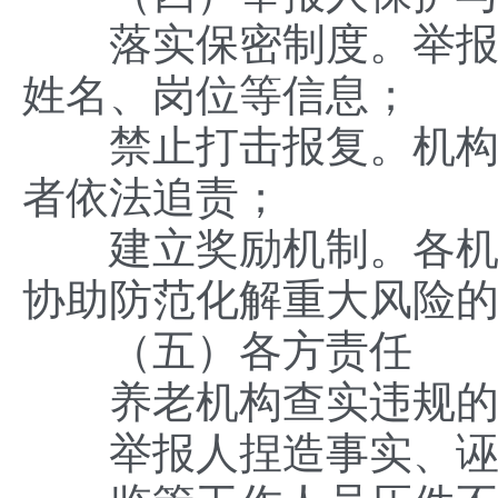
落实保密制度。举报材
姓名、岗位等信息；
禁止打击报复。机构不
者依法追责；
建立奖励机制。各机构
协助防范化解重大风险
（五）各方责任
养老机构查实违规的，
举报人捏造事实、诬告