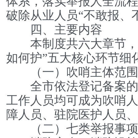
体系，落实举报人全流
破除从业人员“不敢报、
四、主要内容
本制度共六大章节，围
如何护”五大核心环节细
（一）吹哨主体范
全市依法登记备案的公
工作人员均可成为吹哨
障人员、驻院医护人员
（二）七类举报事