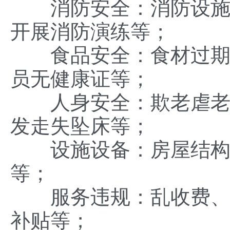
消防安全：消防设施失
开展消防演练等；
食品安全：食材过期变
员无健康证等；
人身安全：欺老虐老、
发走失坠床等；
设施设备：房屋结构隐
等；
服务违规：乱收费、强
补贴等；