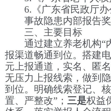
6.《广东省民政厅办
事故隐患内部报告奖
三、主要目标
通过建立养老机构“内
报渠道畅通到位。搭建电
元上报通道，实名、匿
无压力上报线索，做到隐
到位。明确线索登记、核
置、严整改”；
三是
权益