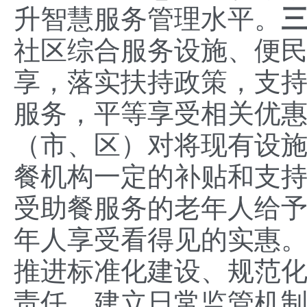
升智慧服务管理水平。
社区综合服务设施、便
享，落实扶持政策，支
服务，平等享受相关优
（市、区）对将现有设
餐机构一定的补贴和支
受助餐服务的老年人给
年人享受看得见的实惠
推进标准化建设、规范
责任，建立日常监管机