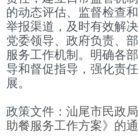
的动态评估、监督检查
举报渠道，及时有效解
党委领导、政府负责、
服务工作机制。明确各
导和督促指导，强化责
展。
政策文件：
汕尾市民政局
助餐服务工作方案》的