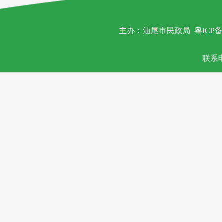
主办：汕尾市民政局
粤ICP备
联系电