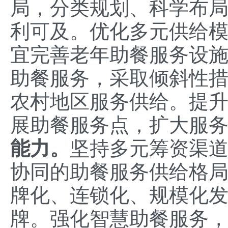
局，分类规划、科学布
利可及。优化多元供给
宜完善老年助餐服务设
助餐服务，采取倾斜性
农村地区服务供给。提
展助餐服务点，扩大服
能力
。
坚持多元筹资渠
协同的助餐服务供给格
牌化、连锁化、规模化发
牌。强化智慧助餐服务