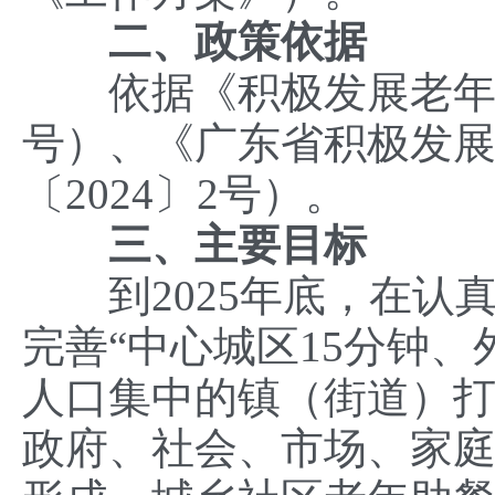
二、政策依据
依据《积极发展老年助餐
号）、《广东省积极发
〔2024〕2号）。
三、主要目标
到2025年底，在认
完善“中心城区15分钟、
人口集中的镇（街道）打
政府、社会、市场、家