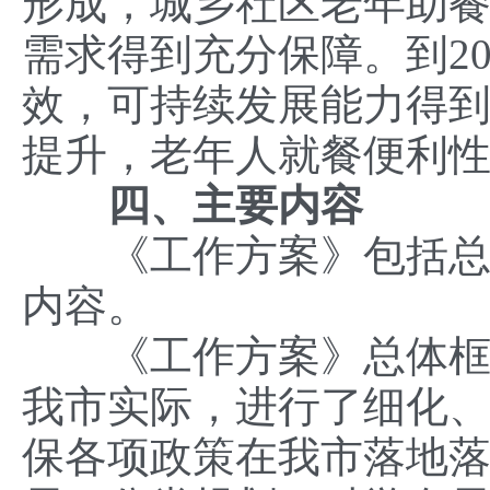
形成，城乡社区老年助
需求得到充分保障。到2
效，可持续发展能力得
提升，老年人就餐便利
四、主要内容
《工作方案》包括总体
内容。
《工作方案》总体框架
我市实际，进行了细化
保各项政策在我市落地