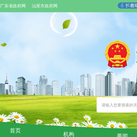
广东省政府网
汕尾市政府网
首页
机构
要闻