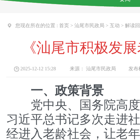
您现在所在的位置 :
首页
>
汕尾市民政局
>
互动
>
解读回
《汕尾市积极发展
2025-12-12 15:28
来源：
汕尾市民政局
发布机
一、政策背景
党中央、国务院高度重
习近平总书记多次走进
经进入老龄社会，让老