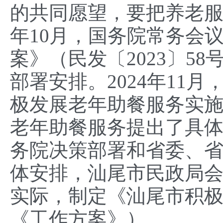
的共同愿望，要把养老服
年10月，国务院常务会
案》（民发〔2023〕5
部署安排。2024年11
极发展老年助餐服务实施
老年助餐服务提出了具
务院决策部署和省委、
体安排，汕尾市民政局
实际，制定《汕尾市积
《工作方案》）。