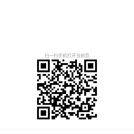
扫一扫手机打开当前页