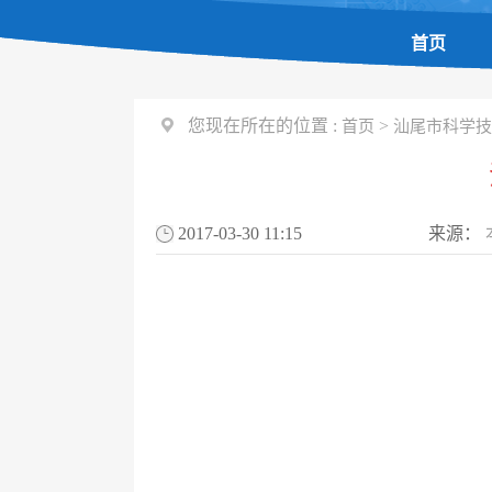
首页
您现在所在的位置 :
>
首页
汕尾市科学技
2017-03-30 11:15
来源：