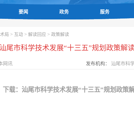
要闻
政务
服务
>
>
>
术局
互动
解读回应
政策解读
汕尾市科学技术发展“十三五”规划政策解
本网讯
发布机构：
汕尾市科
下载：
汕尾市科学技术发展“十三五”规划政策