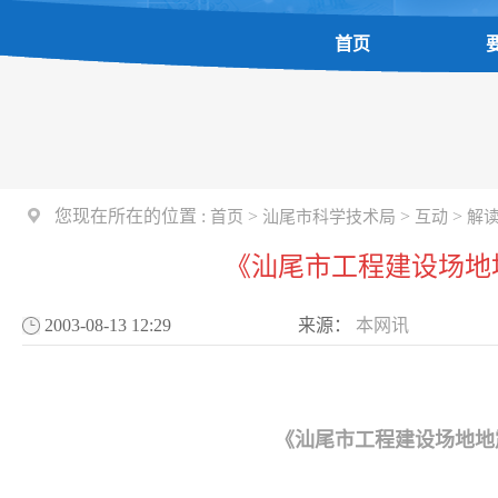
首页
您现在所在的位置 :
>
>
>
首页
汕尾市科学技术局
互动
解
《汕尾市工程建设场地
2003-08-13 12:29
来源：
本网讯
《汕尾市工程建设场地地