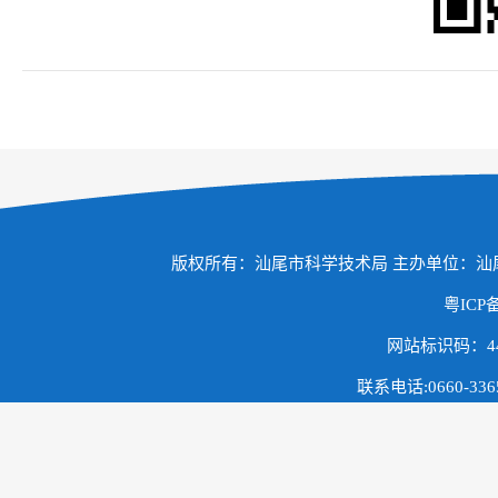
版权所有：汕尾市科学技术局 主办单位：
粤ICP备
网站标识码：441
联系电话:0660-3365