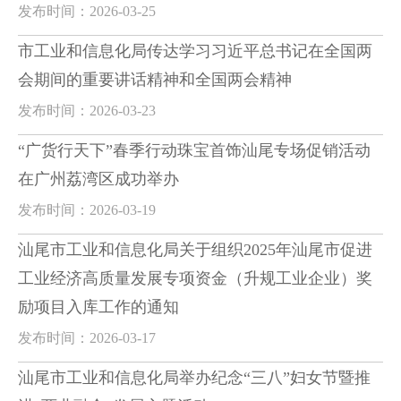
发布时间：2026-03-25
市工业和信息化局传达学习习近平总书记在全国两
会期间的重要讲话精神和全国两会精神
发布时间：2026-03-23
“广货行天下”春季行动珠宝首饰汕尾专场促销活动
在广州荔湾区成功举办
发布时间：2026-03-19
汕尾市工业和信息化局关于组织2025年汕尾市促进
工业经济高质量发展专项资金（升规工业企业）奖
励项目入库工作的通知
发布时间：2026-03-17
汕尾市工业和信息化局举办纪念“三八”妇女节暨推