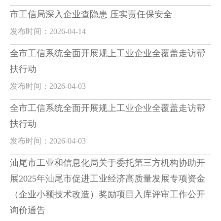
市工信局深入企业查隐患 压实责任保安全
发布时间：2026-04-14
全市工信系统全面开展规上工业企业全覆盖走访帮
扶行动
发布时间：2026-04-03
全市工信系统全面开展规上工业企业全覆盖走访帮
扶行动
发布时间：2026-04-03
汕尾市工业和信息化局关于委托第三方机构协助开
展2025年汕尾市促进工业经济高质量发展专项资金
（企业小额技术改造）奖励项目入库评审工作公开
询价通告