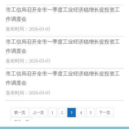
市工信局召开全市一季度工业经济稳增长促投资工
作调度会
发布时间：2026-03-03
市工信局召开全市一季度工业经济稳增长促投资工
作调度会
发布时间：2026-03-03
市工信局召开全市一季度工业经济稳增长促投资工
作调度会
发布时间：2026-03-03
第一页
上一页
1
2
3
4
5
下一页
最后一页