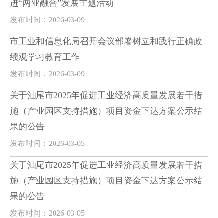
进“两业融合”发展主题活动
发布时间：2026-03-09
市工业和信息化局召开会议部署树立和践行正确政
绩观学习教育工作
发布时间：2026-03-09
关于汕尾市2025年促进工业经济高质量发展若干措
施（产业园区支持措施）项目资金下达方案公示结
果的公告
发布时间：2026-03-05
关于汕尾市2025年促进工业经济高质量发展若干措
施（产业园区支持措施）项目资金下达方案公示结
果的公告
发布时间：2026-03-05