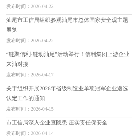
发布时间：2026-04-22
汕尾市工信局组织参观汕尾市总体国家安全观主题
展览
发布时间：2026-04-22
“链聚信利·链动汕尾”活动举行！信利集团上游企业
来汕对接
发布时间：2026-04-17
关于组织开展2026年省级制造业单项冠军企业遴选
认定工作的通知
发布时间：2026-04-15
市工信局深入企业查隐患 压实责任保安全
发布时间：2026-04-14