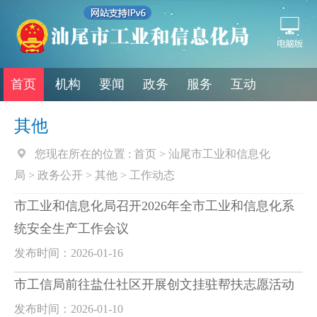
首页
机构
要闻
政务
服务
互动
其他
您现在所在的位置 :
首页
>
汕尾市工业和信息化
局
>
政务公开
>
其他
>
工作动态
市工业和信息化局召开2026年全市工业和信息化系
统安全生产工作会议
发布时间：2026-01-16
市工信局前往盐仕社区开展创文挂驻帮扶志愿活动
发布时间：2026-01-10