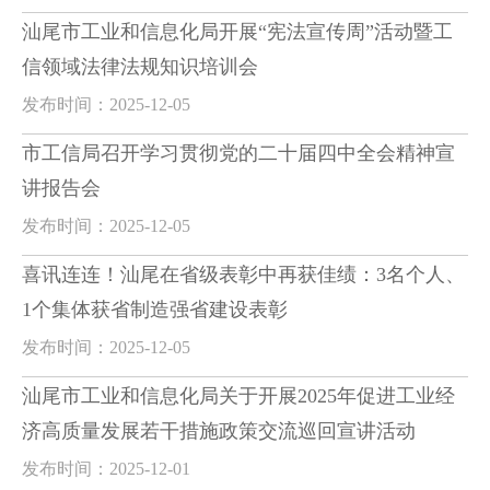
汕尾市工业和信息化局开展“宪法宣传周”活动暨工
信领域法律法规知识培训会
发布时间：2025-12-05
市工信局召开学习贯彻党的二十届四中全会精神宣
讲报告会
发布时间：2025-12-05
喜讯连连！汕尾在省级表彰中再获佳绩：3名个人、
1个集体获省制造强省建设表彰
发布时间：2025-12-05
汕尾市工业和信息化局关于开展2025年促进工业经
济高质量发展若干措施政策交流巡回宣讲活动
发布时间：2025-12-01