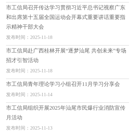
市工信局召开传达学习贯彻习近平总书记视察广东
和出席第十五届全国运动会开幕式重要讲话重要指
示精神干部大会
发布时间：2025-11-18
市工信局赴广西桂林开展“逐梦汕尾 共创未来”专场
招才引智活动
发布时间：2025-11-18
市工信局青年理论学习小组召开11月学习分享会
发布时间：2025-11-14
市工信局组织开展2025年汕尾市民爆行业消防宣传
月活动
发布时间：2025-11-13