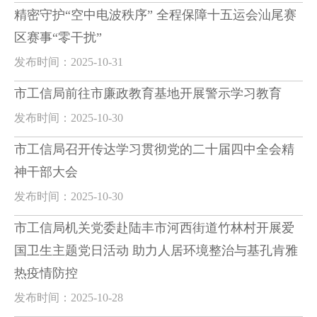
精密守护“空中电波秩序” 全程保障十五运会汕尾赛
区赛事“零干扰”
发布时间：2025-10-31
市工信局前往市廉政教育基地开展警示学习教育
发布时间：2025-10-30
市工信局召开传达学习贯彻党的二十届四中全会精
神干部大会
发布时间：2025-10-30
市工信局机关党委赴陆丰市河西街道竹林村开展爱
国卫生主题党日活动 助力人居环境整治与基孔肯雅
热疫情防控
发布时间：2025-10-28