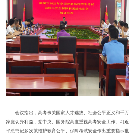
会议指出，高考事关国家人才选拔、社会公平正义和千万
家庭切身利益，党中央、国务院高度重视高考安全工作。习近
平总书记多次就维护教育公平、保障考试安全作出重要指示批