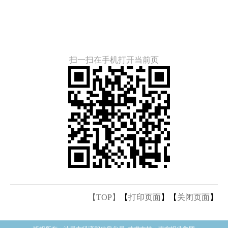
扫一扫在手机打开当前页
【TOP】
【
打印页面
】【
关闭页面
】