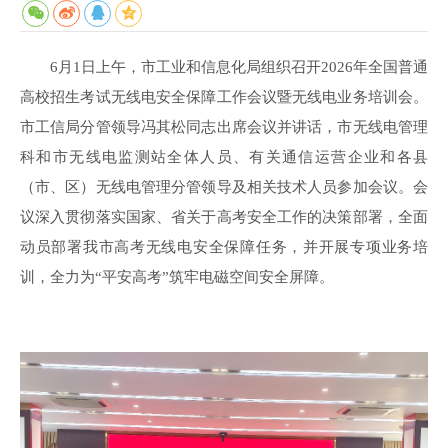
6月1日上午，市工业和信息化局组织召开2026年全国普通
高校招生考试无线电安全保障工作会议暨无线电业务培训会。
市工信局分管领导冯其松同志出席会议并讲话，市无线电管理
科和市无线电监测站全体人员、有关通信运营企业和各县
（市、区）无线电管理分管领导及相关技术人员参加会议。会
议深入贯彻落实国家、省关于高考安全工作的决策部署，全面
动员部署我市高考无线电安全保障任务，并开展专项业务培
训，全力为“平安高考”筑牢电磁空间安全屏障。