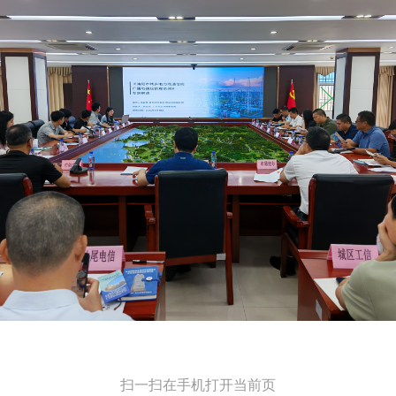
扫一扫在手机打开当前页