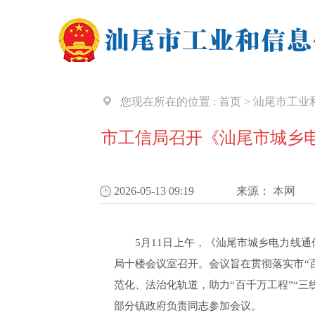
您现在所在的位置 :
首页
>
汕尾市工业
市工信局召开《汕尾市城乡
2026-05-13 09:19
来源：
本网
5月11日上午，《汕尾市城乡电力线通
局十楼会议室召开。会议旨在贯彻落实市“
范化、法治化轨道，助力“百千万工程”“
部分镇政府负责同志参加会议。