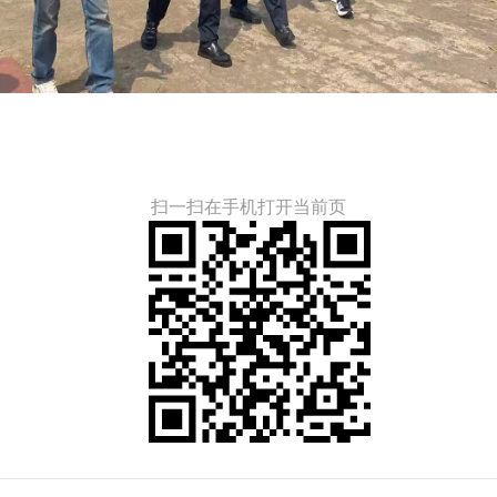
扫一扫在手机打开当前页