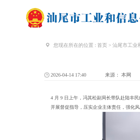
您现在所在的位置 :
首页
>
汕尾市工业
2026-04-14 17:40
来源：
本网
4 月 9 日上午，冯其松副局长带队赴
开展督促指导，压实企业主体责任，强化风