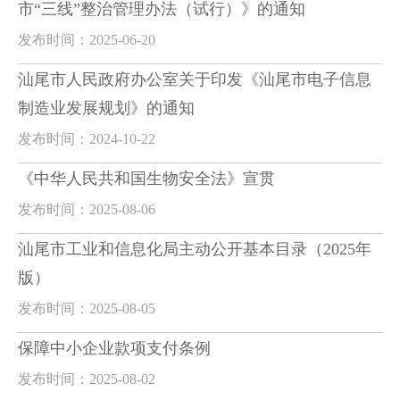
市“三线”整治管理办法（试行）》的通知
发布时间：2025-06-20
汕尾市人民政府办公室关于印发《汕尾市电子信息
制造业发展规划》的通知
发布时间：2024-10-22
《中华人民共和国生物安全法》宣贯
发布时间：2025-08-06
汕尾市工业和信息化局主动公开基本目录（2025年
版）
发布时间：2025-08-05
保障中小企业款项支付条例
发布时间：2025-08-02