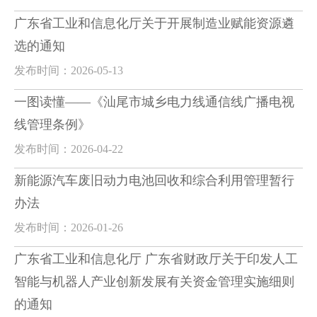
广东省工业和信息化厅关于开展制造业赋能资源遴
选的通知
发布时间：2026-05-13
一图读懂——《汕尾市城乡电力线通信线广播电视
线管理条例》
发布时间：2026-04-22
新能源汽车废旧动力电池回收和综合利用管理暂行
办法
发布时间：2026-01-26
广东省工业和信息化厅 广东省财政厅关于印发人工
智能与机器人产业创新发展有关资金管理实施细则
的通知