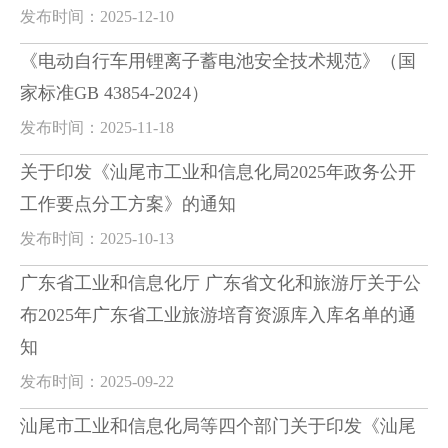
发布时间：2025-12-10
《电动自行车用锂离子蓄电池安全技术规范》（国
家标准GB 43854-2024）
发布时间：2025-11-18
关于印发《汕尾市工业和信息化局2025年政务公开
工作要点分工方案》的通知
发布时间：2025-10-13
广东省工业和信息化厅 广东省文化和旅游厅关于公
布2025年广东省工业旅游培育资源库入库名单的通
知
发布时间：2025-09-22
汕尾市工业和信息化局等四个部门关于印发《汕尾