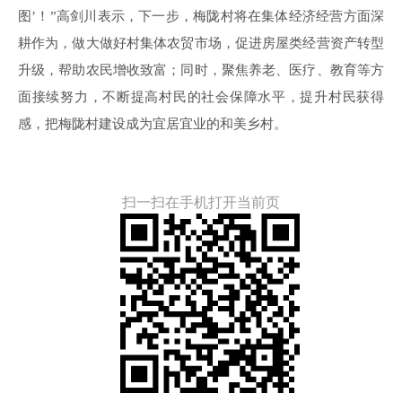
图’！”高剑川表示，下一步，梅陇村将在集体经济经营方面深
耕作为，做大做好村集体农贸市场，促进房屋类经营资产转型
升级，帮助农民增收致富；同时，聚焦养老、医疗、教育等方
面接续努力，不断提高村民的社会保障水平，提升村民获得
感，把梅陇村建设成为宜居宜业的和美乡村。
扫一扫在手机打开当前页