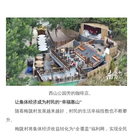
西山公园旁的咖啡店。
让集体经济成为村民的“幸福靠山”
随着梅陇村发展越来越好，村民的生活幸福指数也不断攀
升。
梅陇村将集体经济收益转化为“全覆盖”福利网，实现全民