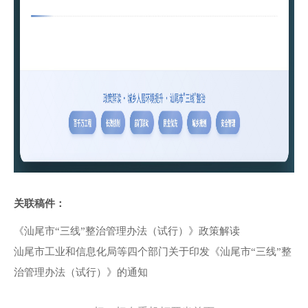
关联稿件：
《汕尾市“三线”整治管理办法（试行）》政策解读
汕尾市工业和信息化局等四个部门关于印发《汕尾市“三线”整
治管理办法（试行）》的通知