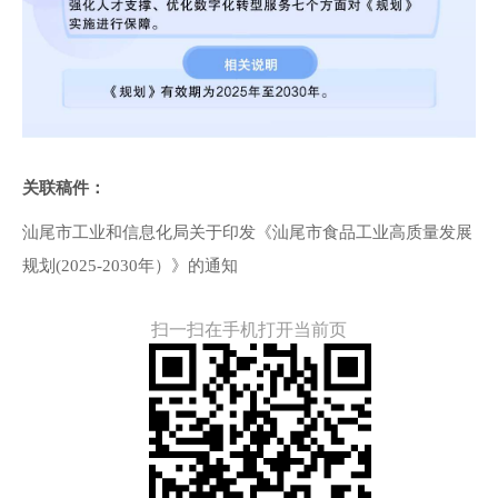
关联稿件：
汕尾市工业和信息化局关于印发《汕尾市食品工业高质量发展
规划(2025-2030年）》的通知
扫一扫在手机打开当前页