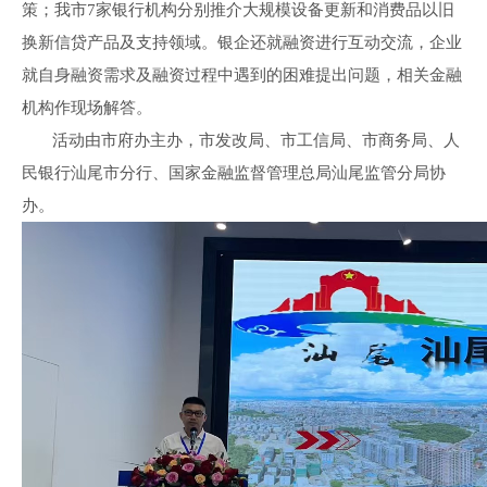
策；我市7家银行机构分别推介大规模设备更新和消费品以旧
换新信贷产品及支持领域。银企还就融资进行互动交流，企业
就自身融资需求及融资过程中遇到的困难提出问题，相关金融
机构作现场解答。
活动由市府办主办，市发改局、市工信局、市商务局、人
民银行汕尾市分行、国家金融监督管理总局汕尾监管分局协
办。