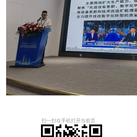
扫一扫在手机打开当前页