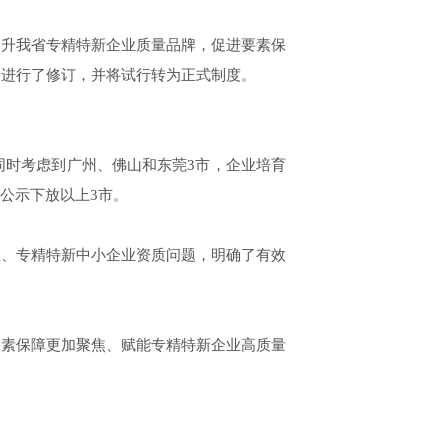
升我省专精特新企业质量品牌，促进要素保
）进行了修订，并将试行转为正式制度。
时考虑到广州、佛山和东莞3市，企业培育
公示下放以上3市。
、专精特新中小企业资质问题，明确了有效
素保障更加聚焦、赋能专精特新企业高质量