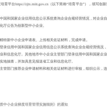
ttps://zjtx.miit.gov.cn（以下简称“培育平台”），
国和国家企业信用信息公示系统查询企业合规经营情况，对企业自
化厅公告为创新型中小企业。
特新中小企业申请表、上传相关佐证材料，完成申请。
录信用中国和国家企业信用信息公示系统查询企业合规经营情况，
业和信息化厅。其他地市中小企业主管部门登录信用中国和国家企
实地抽查，并加具意见报送省工业和信息化厅。
管部门推荐企业申请材料和相关佐证材料进行审核，组织公示，连
质中小企业梯度培育管理实施细则》的通知