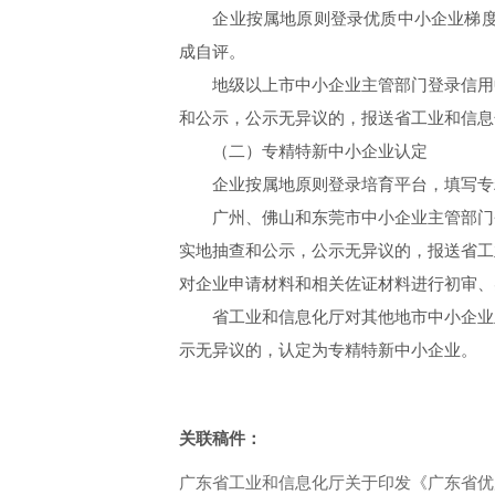
企业按属地原则登录优质中小企业梯度培育平台h
成自评。
地级以上市中小企业主管部门登录信用中
和公示，公示无异议的，报送省工业和信息
（二）专精特新中小企业认定
企业按属地原则登录培育平台，填写专精
广州、佛山和东莞市中小企业主管部门登
实地抽查和公示，公示无异议的，报送省工
对企业申请材料和相关佐证材料进行初审、
省工业和信息化厅对其他地市中小企业主
示无异议的，认定为专精特新中小企业。
关联稿件：
广东省工业和信息化厅关于印发《广东省优