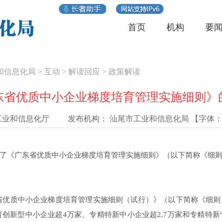
首页
机构
要
和信息化局
>
互动
>
解读回应
>
政策解读
东省优质中小企业梯度培育管理实施细则》
工业和信息化厅
发布机构：
汕尾市工业和信息化局
【字体
《广东省优质中小企业梯度培育管理实施细则》（以下简称《细则
省优质中小企业梯度培育管理实施细则（试行）》（以下简称《细
育创新型中小企业超4万家、专精特新中小企业超2.7万家和专精特新“