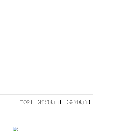
【TOP】
【
打印页面
】【
关闭页面
】