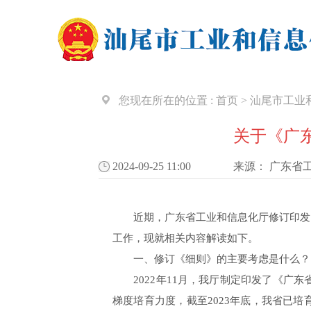
您现在所在的位置 :
首页
>
汕尾市工业
关于《广
2024-09-25 11:00
来源：
广东省
近期，广东省工业和信息化厅修订印发了
工作，现就相关内容解读如下。
一、修订《细则》的主要考虑是什么？
2022年11月，我厅制定印发了《广东
梯度培育力度，截至2023年底，我省已培