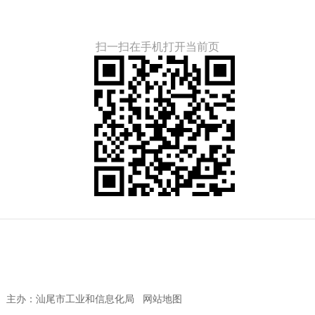
扫一扫在手机打开当前页
主办：汕尾市工业和信息化局
网站地图