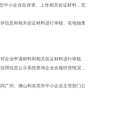
填写创新型中小企业自评表、上传相关佐证材料，完
评信息和相关佐证材料进行审核、实地抽查
对企业申请材料和相关佐证材料进行审核、
业信用信息公示系统查询企业合规经营情况，
同广州、佛山和东莞市中小企业主管部门公