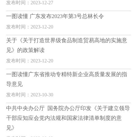
发布时间：2023-12-27
一图读懂 广东发布2023年第3号总林长令
发布时间：2023-12-20
关于《关于打造世界级食品制造贸易高地的实施意
见》的政策解读
发布时间：2023-12-20
一图读懂广东省推动专精特新企业高质量发展的指
导意见
发布时间：2023-10-30
中共中央办公厅 国务院办公厅印发《关于建立领导
干部应知应会党内法规和国家法律清单制度的意
见》