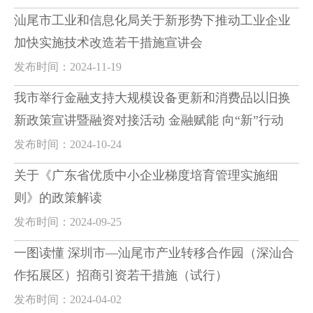
汕尾市工业和信息化局关于新形势下推动工业企业
加快实施技术改造若干措施宣讲会
发布时间：2024-11-19
我市举行金融支持大规模设备更新和消费品以旧换
新政策宣讲暨融资对接活动 金融赋能 向“新”行动
发布时间：2024-10-24
关于《广东省优质中小企业梯度培育管理实施细
则》的政策解读
发布时间：2024-09-25
一图读懂 深圳市—汕尾市产业转移合作园（深汕合
作拓展区）招商引资若干措施（试行）
发布时间：2024-04-02