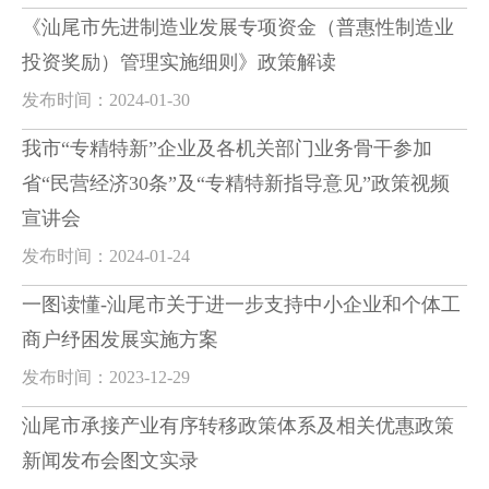
《汕尾市先进制造业发展专项资金（普惠性制造业
投资奖励）管理实施细则》政策解读
发布时间：2024-01-30
我市“专精特新”企业及各机关部门业务骨干参加
省“民营经济30条”及“专精特新指导意见”政策视频
宣讲会
发布时间：2024-01-24
一图读懂-汕尾市关于进一步支持中小企业和个体工
商户纾困发展实施方案
发布时间：2023-12-29
汕尾市承接产业有序转移政策体系及相关优惠政策
新闻发布会图文实录