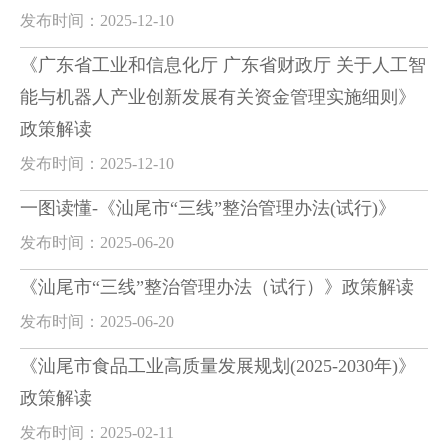
发布时间：2025-12-10
《广东省工业和信息化厅 广东省财政厅 关于人工智
能与机器人产业创新发展有关资金管理实施细则》
政策解读
发布时间：2025-12-10
一图读懂-《汕尾市“三线”整治管理办法(试行)》
发布时间：2025-06-20
《汕尾市“三线”整治管理办法（试行）》政策解读
发布时间：2025-06-20
《汕尾市食品工业高质量发展规划(2025-2030年)》
政策解读
发布时间：2025-02-11