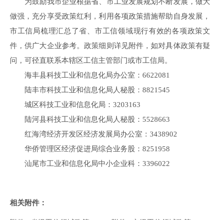
为鼓励我市企业根据省、市工业发展规划不断发展，做大
做强，充分享受政策红利，利用各项政策措施帮助自身发展，
市工信局梳理汇总了省、市工信领域现行有效的各项政策文
件，供广大企业参考。政策细则详见附件，如对具体政策有疑
问，可径直联系本辖区工信主管部门或市工信局。
海丰县科技工业和信息化局办公室：6622081
陆丰市科技工业和信息化局人秘股：8821545
城区科技工业和信息化局：3203163
陆河县科技工业和信息化局人秘股：5528663
红海湾经济开发区经济发展局办公室：3438902
华侨管理区经济促进局综合业务股：8251958
汕尾市工业和信息化局中小企业科：3396022
相关附件：