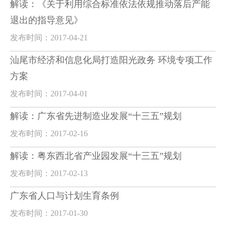
解读：《关于利用综合标准依法依规推动落后产能
退出的指导意见》
发布时间：2017-04-21
汕尾市经济和信息化局打造阳光政务 环境专项工作
方案
发布时间：2017-04-01
解读：广东省先进制造业发展“十三五”规划
发布时间：2017-02-16
解读：粤东西北省产业园发展“十三五”规划
发布时间：2017-02-13
广东省人口与计划生育条例
发布时间：2017-01-30