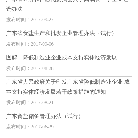
选办法
发布时间：2017-09-27
广东省食盐生产和批发企业管理办法（试行）
发布时间：2017-09-06
图解：降低制造业企业成本支持实体经济发展
发布时间：2017-08-28
广东省人民政府关于印发广东省降低制造业企业 成
本支持实体经济发展若干政策措施的通知
发布时间：2017-08-21
广东食盐储备管理办法（试行）
发布时间：2017-06-29