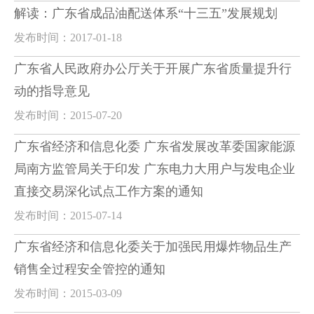
解读：广东省成品油配送体系“十三五”发展规划
发布时间：2017-01-18
广东省人民政府办公厅关于开展广东省质量提升行
动的指导意见
发布时间：2015-07-20
广东省经济和信息化委 广东省发展改革委国家能源
局南方监管局关于印发 广东电力大用户与发电企业
直接交易深化试点工作方案的通知
发布时间：2015-07-14
广东省经济和信息化委关于加强民用爆炸物品生产
销售全过程安全管控的通知
发布时间：2015-03-09