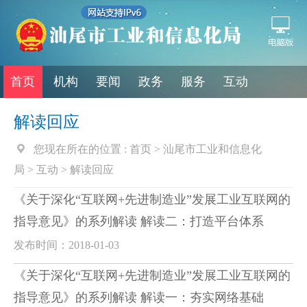
首页
机构
要闻
政务
服务
互动
解读回应
您现在所在的位置 :
首页
>
汕尾市工业和信息化
局
>
互动
>
解读回应
《关于深化“互联网+先进制造业”发展工业互联网的
指导意见》的系列解读 解读二：打造平台体系
发布时间：2018-01-03
《关于深化“互联网+先进制造业”发展工业互联网的
指导意见》的系列解读 解读一：夯实网络基础