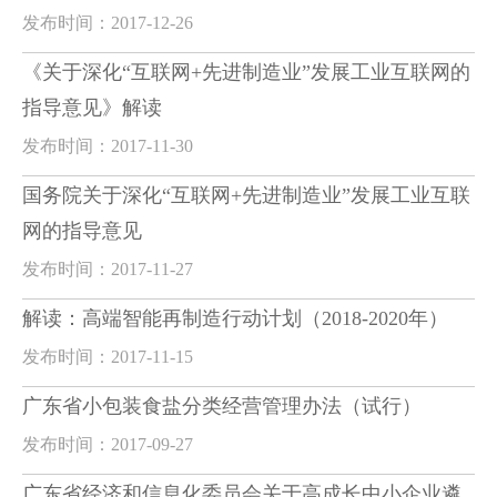
发布时间：2017-12-26
《关于深化“互联网+先进制造业”发展工业互联网的
指导意见》解读
发布时间：2017-11-30
国务院关于深化“互联网+先进制造业”发展工业互联
网的指导意见
发布时间：2017-11-27
解读：高端智能再制造行动计划（2018-2020年）
发布时间：2017-11-15
广东省小包装食盐分类经营管理办法（试行）
发布时间：2017-09-27
广东省经济和信息化委员会关于高成长中小企业遴