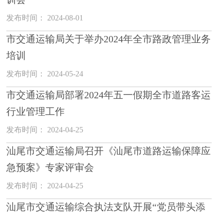
发布时间： 2024-08-01
市交通运输局关于举办2024年全市路政管理业务
培训
发布时间： 2024-05-24
市交通运输局部署2024年五一假期全市道路客运
行业管理工作
发布时间： 2024-04-25
汕尾市交通运输局召开《汕尾市道路运输保障应
急预案》专家评审会
发布时间： 2024-04-25
汕尾市交通运输综合执法支队开展“党员带头添