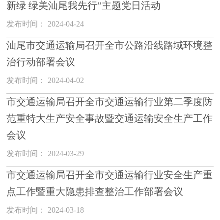
新绿 绿美汕尾我先行”主题党日活动
发布时间： 2024-04-24
汕尾市交通运输局召开全市公路沿线路域环境整
治行动部署会议
发布时间： 2024-04-02
市交通运输局召开全市交通运输行业第二季度防
范重特大生产安全事故暨交通运输安全生产工作
会议
发布时间： 2024-03-29
市交通运输局召开全市交通运输行业安全生产重
点工作暨重大隐患排查整治工作部署会议
发布时间： 2024-03-18