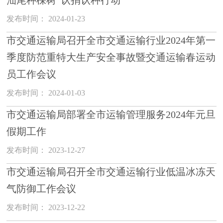
发布时间： 2024-01-23
市交通运输局召开全市交通运输行业2024年第一
季度防范重特大生产安全事故暨交通运输春运动
员工作会议
发布时间： 2024-01-03
市交通运输局部署全市运输管理服务2024年元旦
假期工作
发布时间： 2023-12-27
市交通运输局召开全市交通运输行业低温冰冻天
气防御工作会议
发布时间： 2023-12-22