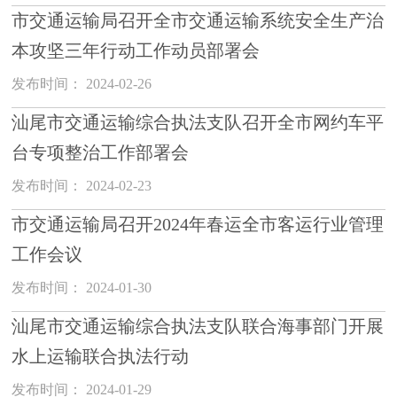
市交通运输局召开全市交通运输系统安全生产治
本攻坚三年行动工作动员部署会
发布时间： 2024-02-26
汕尾市交通运输综合执法支队召开全市网约车平
台专项整治工作部署会
发布时间： 2024-02-23
市交通运输局召开2024年春运全市客运行业管理
工作会议
发布时间： 2024-01-30
汕尾市交通运输综合执法支队联合海事部门开展
水上运输联合执法行动
发布时间： 2024-01-29