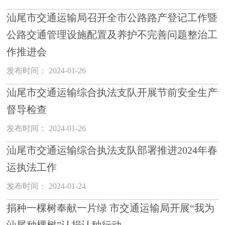
汕尾市交通运输局召开全市公路路产登记工作暨
公路交通管理设施配置及养护不完善问题整治工
作推进会
发布时间： 2024-01-26
汕尾市交通运输综合执法支队开展节前安全生产
督导检查
发布时间： 2024-01-26
汕尾市交通运输综合执法支队部署推进2024年春
运执法工作
发布时间： 2024-01-24
捐种一棵树奉献一片绿 市交通运输局开展“我为
汕尾种棵树”认捐认种行动