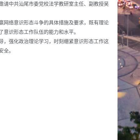
邀请中共汕尾市委党校法学教研室主任、副教授吴
赢网络意识形态斗争的具体措施及要求，既有理论
了意识形态工作队伍的能力和水平。
导，强化政治理论学习，时刻绷紧意识形态工作这
安全。