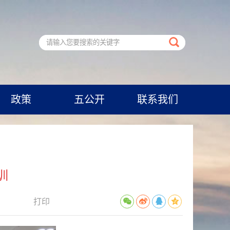
政策
五公开
联系我们
训
打印