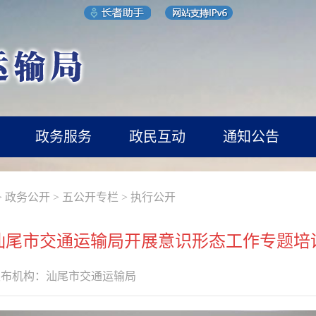
政务服务
政民互动
通知公告
>
政务公开
>
五公开专栏
>
执行公开
汕尾市交通运输局开展意识形态工作专题培
发布机构：
汕尾市交通运输局