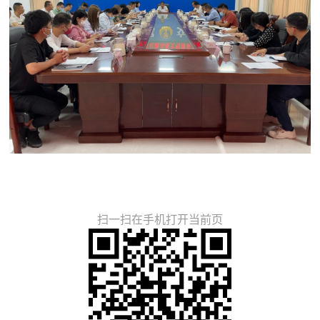
扫一扫在手机打开当前页