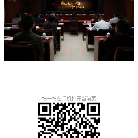
扫一扫在手机打开当前页