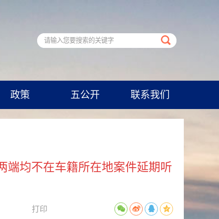
政策
五公开
联系我们
两端均不在车籍所在地案件延期听
打印