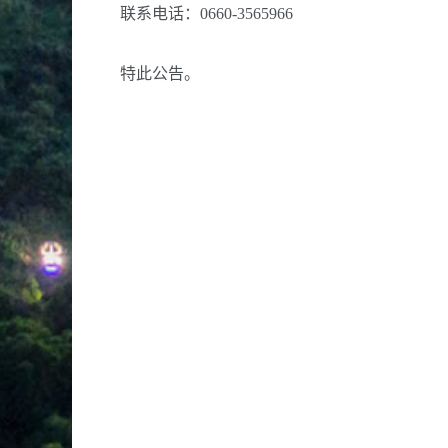
联系电话：0660-3565966
特此公告。