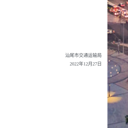
汕尾市交通运输局
2022年12月27日