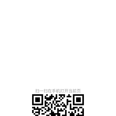
扫一扫在手机打开当前页