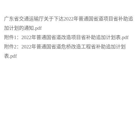
广东省交通运输厅关于下达2022年普通国省道项目省补助追
加计划的通知.pdf
附件1：2022年普通国省道改造项目省补助追加计划表.pdf
附件2：2022年普通国省道危桥改造工程省补助追加计划
表.pdf