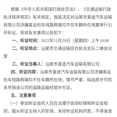
根据《中华人民共和国行政处罚法》、《交通运输行政
执法程序规定》有关规定，我局决定对汕尾市喜途汽车运输
有限公司涉嫌客运包车线路两端均不在车籍所在地案举行公
开听证，现将有关事项公告如下：
一、听证时间
：
2022年12月29日（星期四）上午10:00
二、听证地点
：
汕尾市交通运输综合执法支队二楼会议
室
三、听证当事人：
汕尾市喜途汽车运输有限公司
四、听证内容：
汕尾市喜途汽车运输有限公司涉嫌客运
包车线路两端均不在车籍所在地，情节严重，拟由原许可机
关吊销该公司的道路运输经营许可证。
五
、注意事项
（一）参加听证会的人员应当遵守会场纪律和听证会规
则，服从听证主持人的安排。未经听证机构同意，不得录音