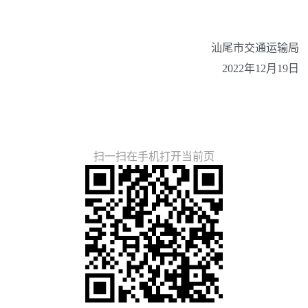
汕尾市交通运输局
2022年12月19日
扫一扫在手机打开当前页