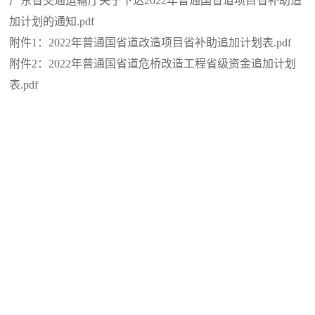
广东省交通运输厅关于下达2022年普通国省道项目省补助追
加计划的通知.pdf
附件1：2022年普通国省道改造项目省补助追加计划表.pdf
附件2：2022年普通国省道危桥改造工程省级资金追加计划
表.pdf