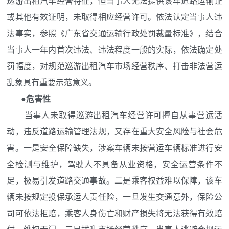
巡游出租汽车经营特征，但当事人无法提供该车道路运输证
或其他有效证明，未取得相应经营许可。依法认定当事人违
法事实，参照《广东省交通运输行政处罚裁量标准》，结合
当事人一年内首次违法、违法程度一般的实际，依法确定处
罚幅度，对规范巡游出租汽车市场经营秩序、打击非法营运
乱象具有重要示范意义。
●危害性
当事人未取得巡游出租汽车经营许可擅自从事营运活
动，违反道路运输管理法规，又存在重大安全风险与社会危
害。一是安全保障缺失，涉案车辆未按营运车辆标准进行安
全检测与维护，驾驶人不具备从业资格，安全运营条件不
足，极易引发道路交通事故。二是乘客权益难以保障，该车
辆未按规定投保承运人责任险，一旦发生交通意外，保险公
司可依法拒赔，乘客人身伤亡和财产损失将无法获得有效赔