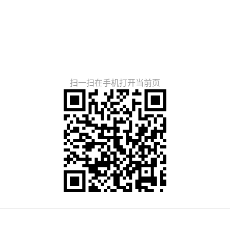
扫一扫在手机打开当前页