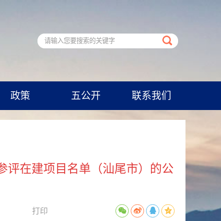
政策
五公开
联系我们
管参评在建项目名单（汕尾市）的公
打印