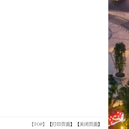
【TOP】
【
打印页面
】【
关闭页面
】