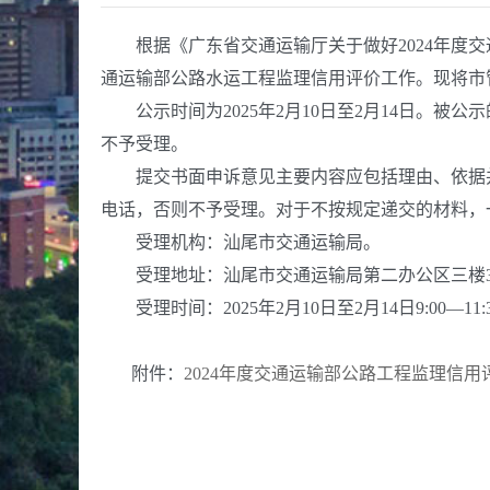
根据《广东省交通运输厅关于做好2024年度交通
通运输部公路水运工程监理信用评价工作。现将市
公示时间为2025年2月10日至2月14日。被公示
不予受理。
提交书面申诉意见主要内容应包括理由、依据并
电话，否则不予受理。对于不按规定递交的材料，
受理机构：汕尾市交通运输局。
受理地址：汕尾市交通运输局第二办公区三楼3
受理时间：2025年2月10日至2月14日9:00—11:30,
附件：
2024年度交通运输部公路工程监理信用