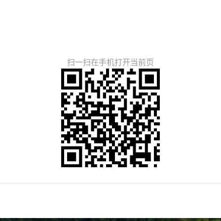
扫一扫在手机打开当前页