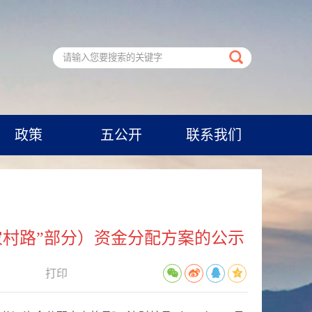
政策
五公开
联系我们
农村路”部分）资金分配方案的公示
打印