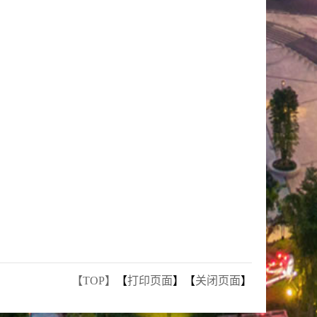
【TOP】
【
打印页面
】【
关闭页面
】