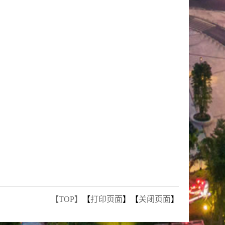
【TOP】
【
打印页面
】【
关闭页面
】