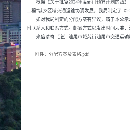
根据《关于批复2024年度部门预算计划的函》（
工程”城乡区域交通运输协调发展。我局制定了《2
如对我局制定的分配方案有异议，请于本公示发
附联系人和联系方式。邮寄方式以发出时间为准，
来信请寄（送）汕尾市城苑街汕尾市交通运输局综合规划
附件：分配方案及表格.pdf