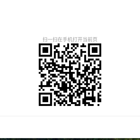
扫一扫在手机打开当前页