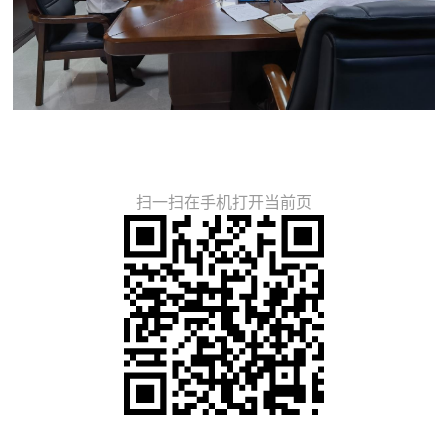
扫一扫在手机打开当前页