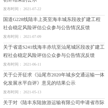
发布时间： 2021-07-22
国道G228线陆丰上英至海丰城东段改扩建工程
社会稳定风险评估公众参与公告情况反馈
发布时间： 2021-07-09
关于省道S241线海丰赤坑至汕尾城区段改扩建工
程社会稳定风险评估公众参与公告情况反馈
发布时间： 2021-06-11
关于公开征求《汕尾市2020年城乡交通运输一体
化发展水平自评》意见的结果公示
发布时间： 2021-05-13
关于对《陆丰东陆旅游运输有限公司申请省市际