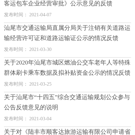
客运包车企业经营审批》公示意见的反馈
发布时间： 2021-04-07
汕尾市交通运输局直属分局关于注销有关道路运
输经营许可证和道路运输证公示的情况反馈
发布时间： 2021-03-30
关于2020年汕尾市城区燃油公交车老年人等特殊
群体刷卡乘车数据及拟补贴资金公示的情况反馈
发布时间： 2021-03-25
关于汕尾市“十四五”综合交通运输规划公众参与
公告反馈意见的说明
发布时间： 2021-03-04
关于对《陆丰市顺客达旅游运输有限公司申请省