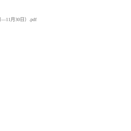
1月30日）.pdf