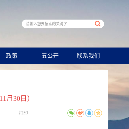
政策
五公开
联系我们
1月30日）
打印