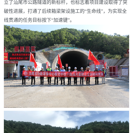
立了汕尾市公路隧道的新标杆，也标志着项目建设取得了突
破性进展，打通了后续箱梁架设施工的“生命线”，为实现全
线贯通的任务目标按下“加速键”。