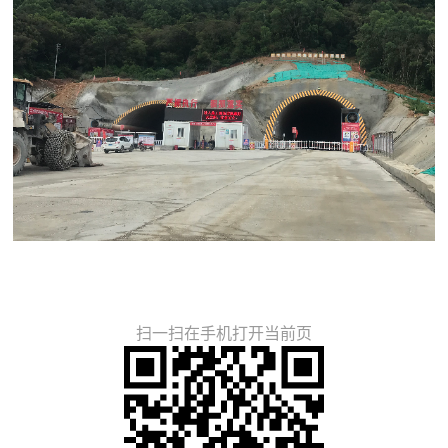
扫一扫在手机打开当前页