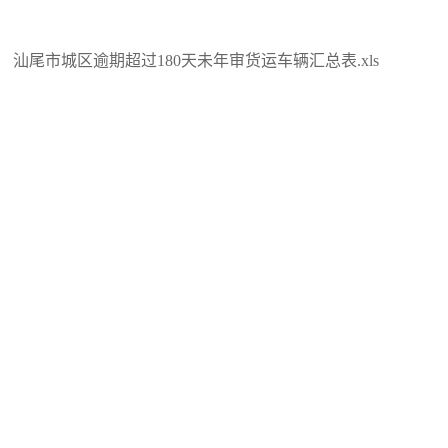
汕尾市城区逾期超过180天未年审货运车辆汇总表.xls