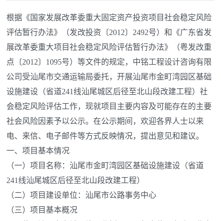
根据《国家发展改革委重大固定资产投资项目社会稳定风险
评估暂行办法》（发改投资〔2012〕2492号）和《广东省发
展改革委重大项目社会稳定风险评估暂行办法》（粤发改重
点〔2012〕1095号）等文件的规定，中铭工程设计咨询有限
公司受汕尾市交通运输局委托，开展汕尾市金町湾园区基础
设施建设（省道241线汕尾城区后径至北山段改建工程）社
会稳定风险评估工作，现就项目主要内容及可能存在的主要
社会风险因素予以公示。在公示期间，欢迎各界人士以来
电、来信、电子邮件等方式反映情况，提出意见和建议。
一、项目基本情况
（一）项目名称：汕尾市金町湾园区基础设施建设（省道
241线汕尾城区后径至北山段改建工程）
（二）项目建设单位：汕尾市公路事务中心
（三）项目基本概况