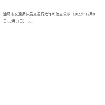
汕尾市交通运输局交通行政许可信息公示（2022年12月9
日-12月31日）.pdf