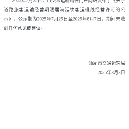
2025年7月25日，市交通运输局在门户网站发布了《关于
道路旅客运输经营期限届满延续客运班线经营许可的公
示》，公示期为2025年7月25日至2025年8月7日，期间未收
到任何意见或建议。
汕尾市交通运输局
2025年8月8日