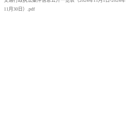
交通行政执法案件信息公开一览表（2024年11月1日-2024年
11月30日）.pdf