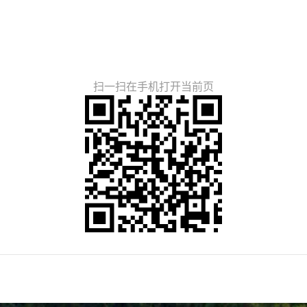
扫一扫在手机打开当前页