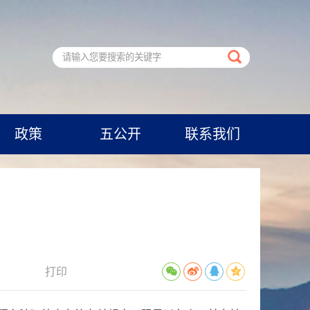
政策
五公开
联系我们
打印