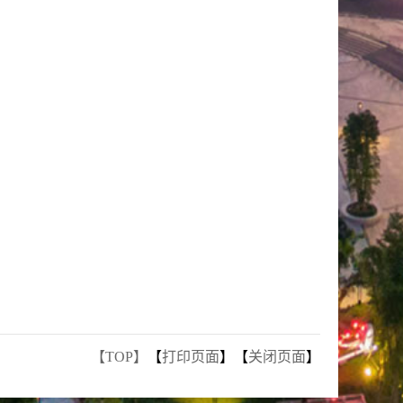
【TOP】
【
打印页面
】【
关闭页面
】