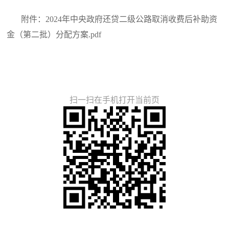
附件：2024年中央政府还贷二级公路取消收费后补助资
金（第二批）分配方案.pdf
扫一扫在手机打开当前页