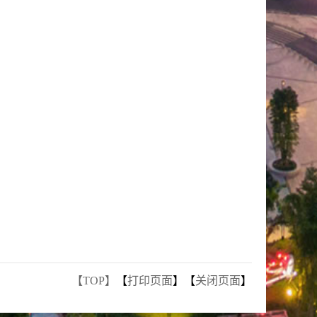
【TOP】
【
打印页面
】【
关闭页面
】