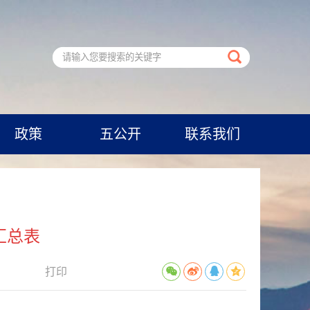
政策
五公开
联系我们
汇总表
打印